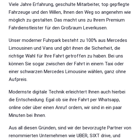
Viele Jahre Erfahrung, geschulte Mitarbeiter, top gepflegte
Fahrzeuge und den Willen, Ihnen den Weg so angenehm wie
möglich zu gestalten. Das macht uns zu Ihrem Premium
Fahrdienstleister für den Großraum Leverkusen.
Unser moderner Fuhrpark besteht zu 100% aus Mercedes
Limousinen und Vans und gibt ihnen die Sicherheit, die
richtige Wahl für Ihre Fahrt getroffen zu haben. Bei uns
können Sie sogar zwischen der Fahrt in einem Taxi oder
einer schwarzen Mercedes Limousine wählen, ganz ohne
Aufpreis.
Modernste digitale Technik erleichtert Ihnen auch hierbei
die Entscheidung. Egal ob sie ihre Fahrt per Whatsapp,
online oder über einen Anruf ordern, wir sind in ein paar
Minuten bei Ihnen.
Aus all diesen Gründen, sind wir der bevorzugte Partner von
renommierten Unternehmen wie UBER, SIXT drive, und