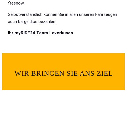
freenow.
Selbstverständlich können Sie in allen unseren Fahrzeugen
auch bargeldlos bezahlen!
Ihr myRIDE24 Team Leverkusen
WIR BRINGEN SIE ANS ZIEL