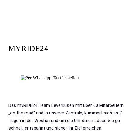
ABOUT
MYRIDE24
Das myRIDE24 Team Leverkusen mit über 60 Mitarbeitern
„on the road“ und in unserer Zentrale, kümmert sich an 7
Tagen in der Woche rund um die Uhr darum, dass Sie gut
schnell, entspannt und sicher Ihr Ziel erreichen.