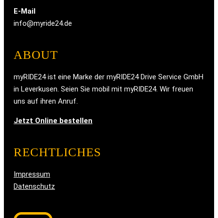
E-Mail
info@myride24.de
ABOUT
myRIDE24 ist eine Marke der myRIDE24 Drive Service GmbH
in Leverkusen. Seien Sie mobil mit myRIDE24. Wir freuen
uns auf ihren Anruf.
Jetzt Online bestellen
RECHTLICHES
Impressum
Datenschutz